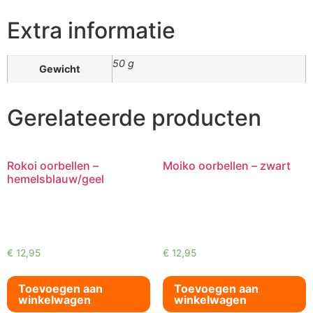
Extra informatie
50 g
Gewicht
Gerelateerde producten
Rokoi oorbellen –
Moiko oorbellen – zwart
hemelsblauw/geel
€
12,95
€
12,95
Toevoegen aan
Toevoegen aan
winkelwagen
winkelwagen