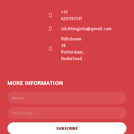
+31
629393137
stichtingjoto@gmail.com
Rijksboom
38
Rotterdam,
Nederland
MORE INFORMATION
SUBSCRIBE