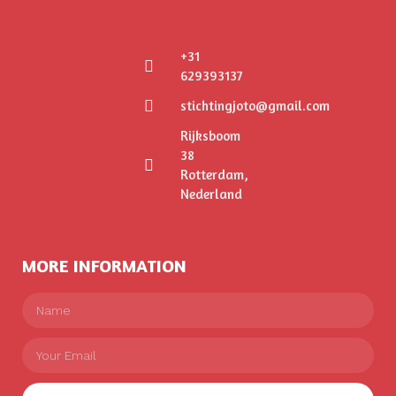
+31
629393137
stichtingjoto@gmail.com
Rijksboom
38
Rotterdam,
Nederland
MORE INFORMATION