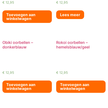
€
12,95
€
12,95
Toevoegen aan
Lees meer
winkelwagen
Obiki oorbellen –
Rokoi oorbellen –
donkerblauw
hemelsblauw/geel
€
12,95
€
12,95
Toevoegen aan
Toevoegen aan
winkelwagen
winkelwagen