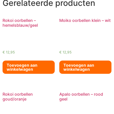
Gerelateerde producten
Rokoi oorbellen –
Moiko oorbellen klein – wit
hemelsblauw/geel
€
12,95
€
12,95
Toevoegen aan
Toevoegen aan
winkelwagen
winkelwagen
Rokoi oorbellen
Apalo oorbellen – rood
goud/oranje
geel